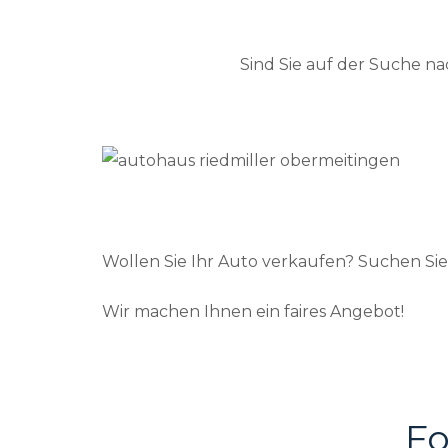
Sind Sie auf der Suche 
Wollen Sie Ihr Auto verkaufen? Suchen Si
Wir machen Ihnen ein faires Angebot!
Fo