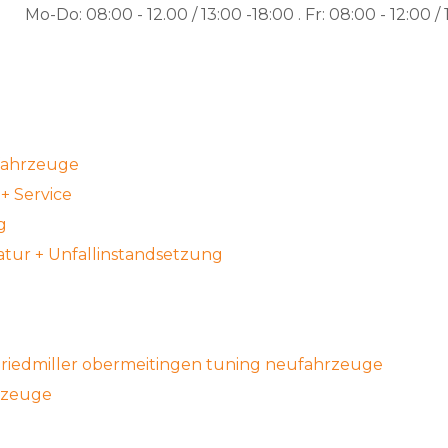
Mo-Do: 08:00 - 12.00 / 13:00 -18:00 . Fr: 08:00 - 12:00 / 
fahrzeuge
+ Service
g
tur + Unfallinstandsetzung