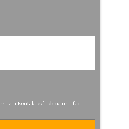
aben zur Kontaktaufnahme und für