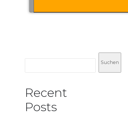
Suchen
Suchen
Recent
Posts