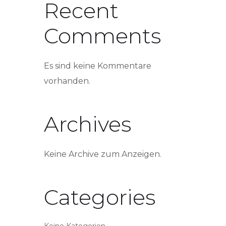
Recent
Comments
Es sind keine Kommentare
vorhanden.
Archives
Keine Archive zum Anzeigen.
Categories
Keine Kategorien