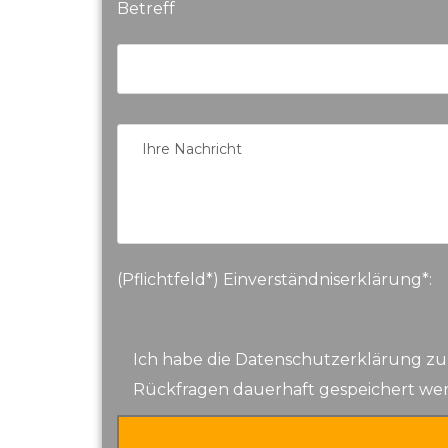
Betreff
(Pflichtfeld*) Einverständniserklärung*:
Ich habe die Datenschutzerklärung zu
Rückfragen dauerhaft gespeichert we