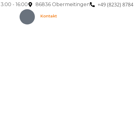
+49 (8232) 8784
13:00 - 16:00
86836 Obermeitingen
Kontakt